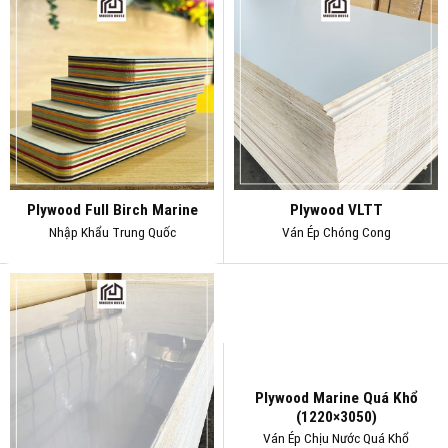
Plywood Full Birch Marine
Plywood VLTT
Nhập Khẩu Trung Quốc
Ván Ép Chóng Cong
Plywood Marine Quá Khổ
(1220×3050)
Ván Ép Chịu Nước Quá Khổ