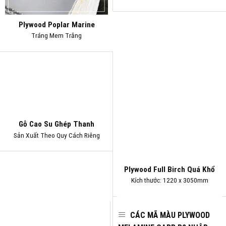
Plywood Poplar Marine
Tráng Mem Trắng
Gỗ Cao Su Ghép Thanh
Sản Xuất Theo Quy Cách Riêng
Plywood Full Birch Quá Khổ
Kích thước: 1220 x 3050mm
CÁC MÃ MÀU PLYWOOD