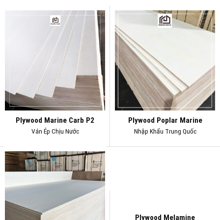
Plywood Marine Carb P2
Plywood Poplar Marine
Ván Ép Chịu Nước
Nhập Khẩu Trung Quốc
Plywood Melamine