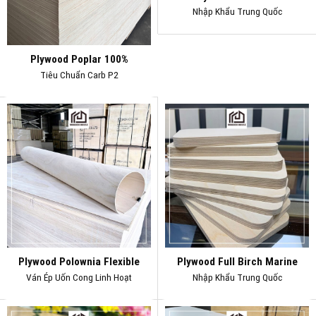
Nhập Khẩu Trung Quốc
Plywood Poplar 100%
Tiêu Chuẩn Carb P2
Plywood Polownia Flexible
Plywood Full Birch Marine
Ván Ép Uốn Cong Linh Hoạt
Nhập Khẩu Trung Quốc