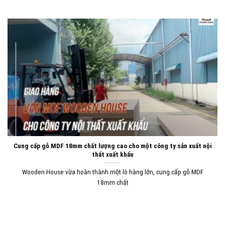
Cung cấp gỗ MDF 18mm chất lượng cao cho một công ty sản xuất nội
thất xuất khẩu
Wooden House vừa hoàn thành một lô hàng lớn, cung cấp gỗ MDF
18mm chất