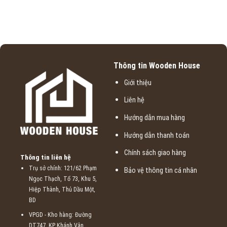
Thông tin Wooden House
Giới thiệu
Liên hệ
Hướng dẫn mua hàng
Hướng dẫn thanh toán
Chính sách giao hàng
Thông tin liên hệ
Trụ sở chính: 121/62 Phạm
Bảo vệ thông tin cá nhân
Ngọc Thạch, Tổ 73, Khu 5,
Hiệp Thành, Thủ Dầu Một,
BD
VPGD - Kho hàng: Đường
DT747, KP Khánh Vân,