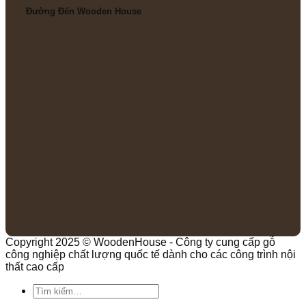
Đường Đến Wooden House
Copyright 2025 © WoodenHouse - Công ty cung cấp gỗ
công nghiệp chất lượng quốc tế dành cho các công trình nội
thất cao cấp