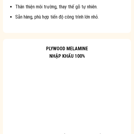
Thân thiện môi trường, thay thế gỗ tự nhiên.
Sẵn hàng, phù hợp tiến độ công trình lớn nhỏ.
PLYWOOD MELAMINE
NHẬP KHẨU 100%