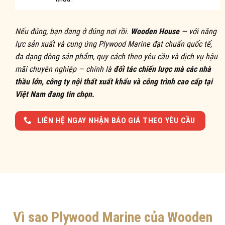
Nếu đúng, bạn đang ở đúng nơi rồi.
Wooden House
— với năng
lực sản xuất và cung ứng Plywood Marine đạt chuẩn quốc tế,
đa dạng dòng sản phẩm, quy cách theo yêu cầu và dịch vụ hậu
mãi chuyên nghiệp — chính là
đối tác chiến lược mà các nhà
thầu lớn, công ty nội thất xuất khẩu và công trình cao cấp tại
Việt Nam đang tin chọn.
LIÊN HỆ NGAY NHẬN BÁO GIÁ THEO YÊU CẦU
Vì sao Plywood Marine của Wooden