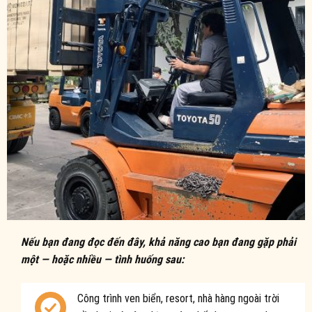
Nếu bạn đang đọc đến đây, khả năng cao bạn đang gặp phải
một — hoặc nhiều — tình huống sau:
Công trình ven biển, resort, nhà hàng ngoài trời