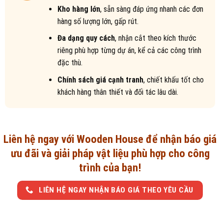
Kho hàng lớn
, sẵn sàng đáp ứng nhanh các đơn
hàng số lượng lớn, gấp rút.
Đa dạng quy cách
, nhận cắt theo kích thước
riêng phù hợp từng dự án, kể cả các công trình
đặc thù.
Chính sách giá cạnh tranh
, chiết khấu tốt cho
khách hàng thân thiết và đối tác lâu dài.
Liên hệ ngay với Wooden House để nhận báo giá
ưu đãi và giải pháp vật liệu phù hợp cho công
trình của bạn!
LIÊN HỆ NGAY NHẬN BÁO GIÁ THEO YÊU CẦU