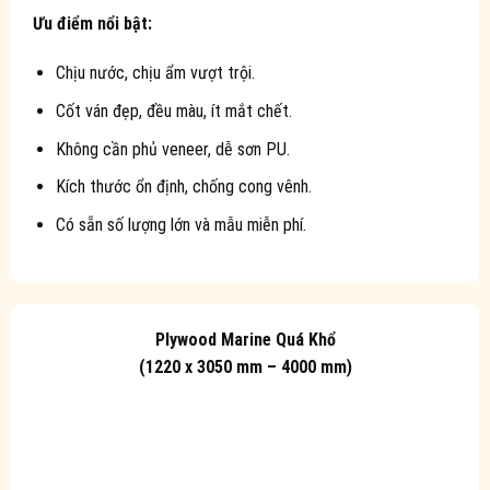
Ưu điểm nổi bật:
Chịu nước, chịu ẩm vượt trội.
Cốt ván đẹp, đều màu, ít mắt chết.
Không cần phủ veneer, dễ sơn PU.
Kích thước ổn định, chống cong vênh.
Có sẵn số lượng lớn và mẫu miễn phí.
Plywood Marine Quá Khổ
(1220 x 3050 mm – 4000 mm)