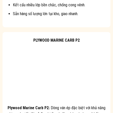
Kết cấu nhiều lớp bền chắc, chống cong vênh.
Sẵn hàng số lượng lớn tại kho, giao nhanh.
PLYWOOD MARINE CARB P2
Plywood Marine Carb P2:
Dòng ván ép đặc biệt với khả năng