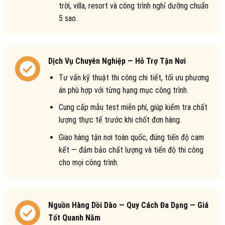
trời, villa, resort và công trình nghỉ dưỡng chuẩn
5 sao.
Dịch Vụ Chuyên Nghiệp — Hỗ Trợ Tận Nơi
Tư vấn kỹ thuật thi công chi tiết, tối ưu phương
án phù hợp với từng hạng mục công trình.
Cung cấp mẫu test miễn phí, giúp kiểm tra chất
lượng thực tế trước khi chốt đơn hàng.
Giao hàng tận nơi toàn quốc, đúng tiến độ cam
kết — đảm bảo chất lượng và tiến độ thi công
cho mọi công trình.
Nguồn Hàng Dồi Dào — Quy Cách Đa Dạng — Giá
Tốt Quanh Năm