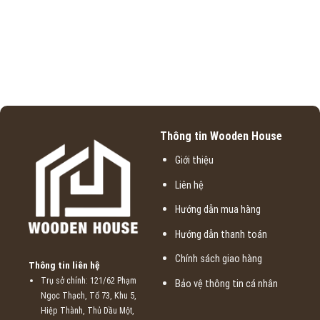
Thông tin Wooden House
Giới thiệu
Liên hệ
Hướng dẫn mua hàng
Hướng dẫn thanh toán
Chính sách giao hàng
Thông tin liên hệ
Trụ sở chính: 121/62 Phạm
Bảo vệ thông tin cá nhân
Ngọc Thạch, Tổ 73, Khu 5,
Hiệp Thành, Thủ Dầu Một,