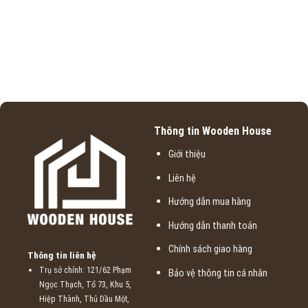
Thông tin Wooden House
Giới thiệu
Liên hệ
Hướng dẫn mua hàng
Hướng dẫn thanh toán
Chính sách giao hàng
Thông tin liên hệ
Trụ sở chính: 121/62 Phạm
Bảo vệ thông tin cá nhân
Ngọc Thạch, Tổ 73, Khu 5,
Hiệp Thành, Thủ Dầu Một,