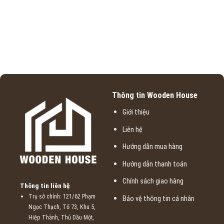
Thông tin Wooden House
Giới thiệu
Liên hệ
Hướng dẫn mua hàng
Hướng dẫn thanh toán
Chính sách giao hàng
Thông tin liên hệ
Trụ sở chính: 121/62 Phạm
Bảo vệ thông tin cá nhân
Ngọc Thạch, Tổ 73, Khu 5,
Hiệp Thành, Thủ Dầu Một,